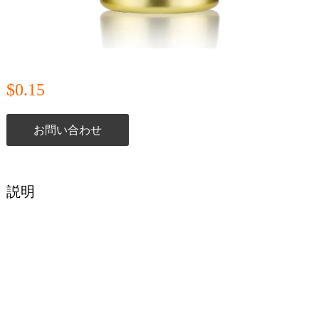
$0.15
お問い合わせ
説明