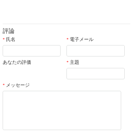
評論
氏名
電子メール
*
*
あなたの評価
主題
*
メッセージ
*