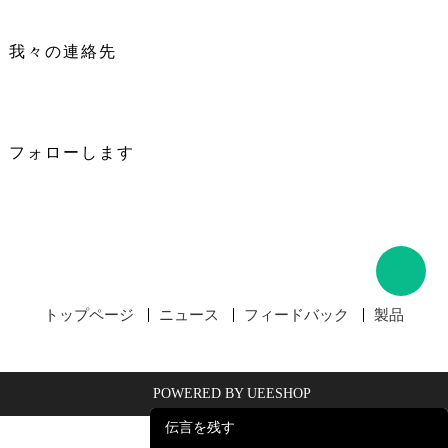
我々の連絡先
フォローします
トップページ
ニュース
フィードバック
製品
POWERED BY UEESHOP
伝言を残す