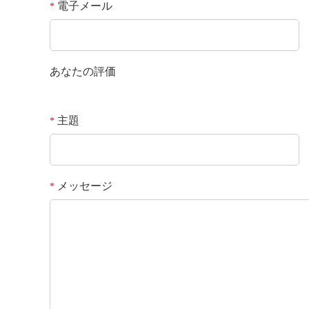
電子メール
*
あなたの評価
主題
*
メッセージ
*