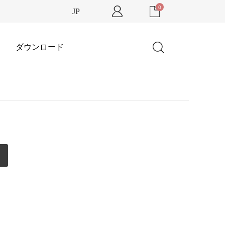
0
JP
ダウンロード