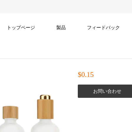
トップページ
製品
フィードバック
$0.15
お問い合わせ