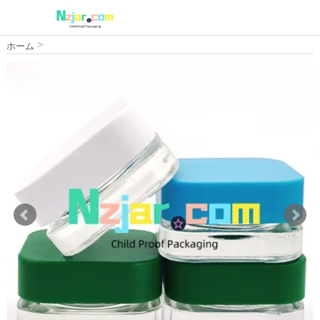
>
ホーム