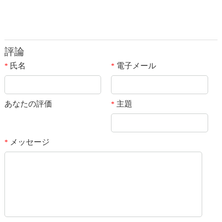
評論
氏名
電子メール
*
*
あなたの評価
主題
*
メッセージ
*