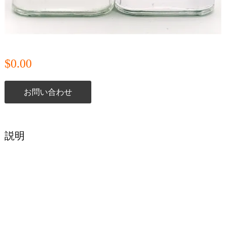
$0.00
お問い合わせ
説明