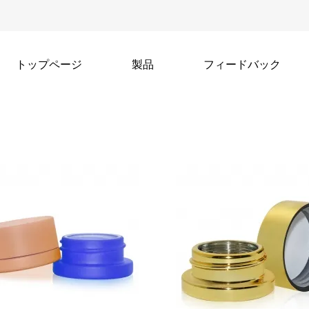
トップページ
製品
フィードバック