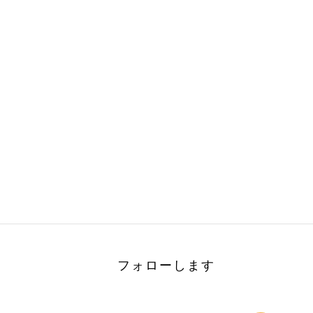
フォローします