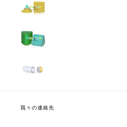
我々の連絡先