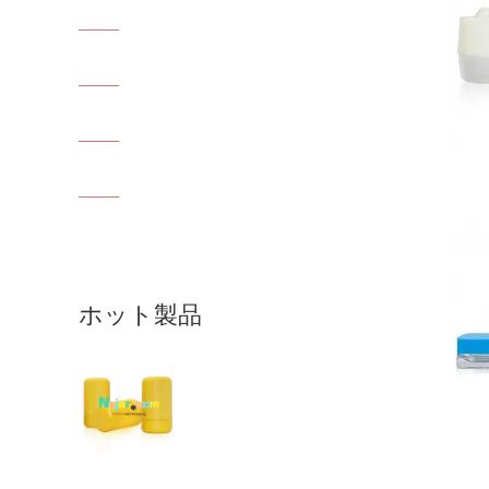
ホット製品